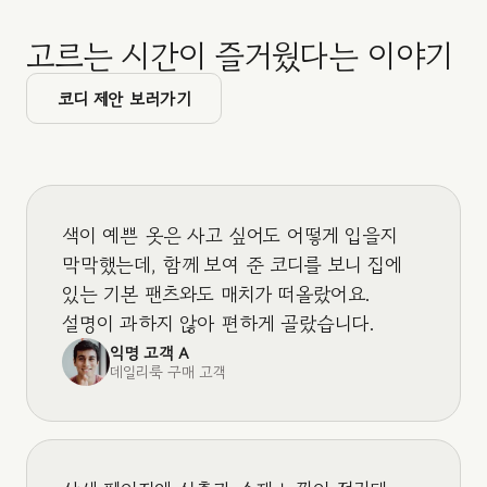
고르는 시간이 즐거웠다는 이야기
코디 제안 보러가기
색이 예쁜 옷은 사고 싶어도 어떻게 입을지
막막했는데, 함께 보여 준 코디를 보니 집에
있는 기본 팬츠와도 매치가 떠올랐어요.
설명이 과하지 않아 편하게 골랐습니다.
익명 고객 A
데일리룩 구매 고객