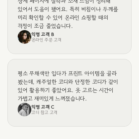
상세 페이지에 실측과 소재 느낌이 정리돼
있어서 도움이 됐어요. 특히 비침이나 두께를
미리 확인할 수 있어 온라인 쇼핑할 때의
걱정이 조금 줄었습니다.
익명 고객 B
온라인 주문 고객
평소 무채색만 입다가 프린트 아이템을 골라
봤는데, 캐주얼한 코디와 단정한 코디가 같이
있어 활용하기 좋았어요. 옷 고르는 시간이
가볍고 재미있게 느껴졌습니다.
익명 고객 C
코디 참고 고객