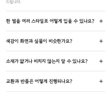
드립니다.
한 벌을 여러 스타일로 어떻게 입을 수 있나요?
색감이 화면과 실물이 비슷한가요?
소재가 얇거나 비치지 않는지 알 수 있나요?
교환과 반품은 어떻게 진행되나요?