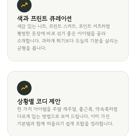
색과 프린트 큐레이션
색감 있는 니트, 프린트 스커트, 포인트 셔츠처럼
평범한 옷장에 바로 섞기 좋은 아이템을 골라
소개합니다. 과하게 튀기보다 오늘의 기분을 살리는
균형을 봅니다.
상황별 코디 제안
한 가지 아이템을 주말 캐주얼, 출근룩, 약속룩처럼
다르게 입는 방법으로 보여 드립니다. 이미 가진
기본템과 함께 떠올리기 쉽게 조합을 정리합니다.