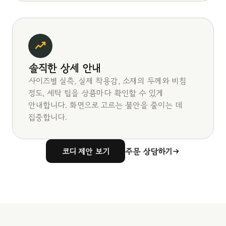
솔직한 상세 안내
사이즈별 실측, 실제 착용감, 소재의 두께와 비침
정도, 세탁 팁을 상품마다 확인할 수 있게
안내합니다. 화면으로 고르는 불안을 줄이는 데
집중합니다.
코디 제안 보기
주문 상담하기