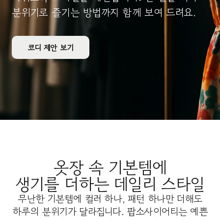
분위기로 즐기는 방법까지 함께 보여 드려요.
코디 제안 보기
옷장 속 기본템에
생기를 더하는 데일리 스타일
무난한 기본템에 컬러 하나, 패턴 하나만 더해도
하루의 분위기가 달라집니다. 팝소사이어티는 예쁜