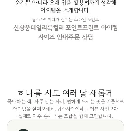
순간뿐 아니라 오래 입을 활용법까지 생각해
아이템을 소개합니다.
팝소사이어티가 살피는 스타일 포인트
신상품
데일리룩
컬러 포인트
프린트 아이템
사이즈 안내
주문 상담
하나를 사도 여러 날 새롭게
좋아하는 색, 자주 입는 자리, 편하게 느끼는 핏을 기준으로
아이템을 살펴보세요. 팝소사이어티는 예쁜 사진보다
실제로 자주 손이 가는 조합을 함께 고민합니다.