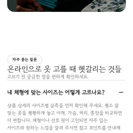
자주 묻는 질문
온라인으로 옷 고를 때 헷갈리는 것들
고르기 전 궁금한 점을 편하게 확인하세요.
내 체형에 맞는 사이즈는 어떻게 고르나요?
상품 상세의 사이즈별 실측을 먼저 확인해 주세요. 평소 잘
맞는 옷을 평평하게 놓고 어깨, 가슴, 허리, 총장을 비교하면
더 편합니다. 체형이나 선호 핏이 고민되면 자주 입는
사이즈와 원하는 느낌을 알려 주시면 참고 포인트를 안내해